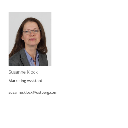
Susanne Klock
Marketing Assistant
susanne.klock@ostberg.com