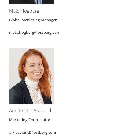
Mats Högberg
Global Marketing Manager
mats.hogberg@ostberg.com
Ann-Kristin Asplund
Marketing Coordinator
a-k.asplund@ostberg.com