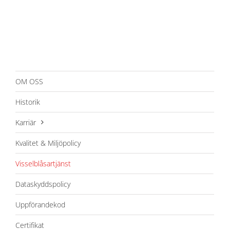
OM OSS
Historik
Karriär
Kvalitet & Miljöpolicy
Visselblåsartjänst
Dataskyddspolicy
Uppförandekod
Certifikat