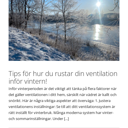
Tips för hur du rustar din ventilation
inför vintern!
Inför vinterperioden är det viktigt att tänka på flera faktorer när
det gäller ventilationen i ditt hem, särskilt när vädret är kallt och
snörikt. Här är några viktiga aspekter att överväga: 1. Justera
ventilationens inställningar: Se till att ditt ventilationssystem är
rätt inställt för vinterbruk. Många moderna system har vinter-
och sommarinställningar. Under [...]