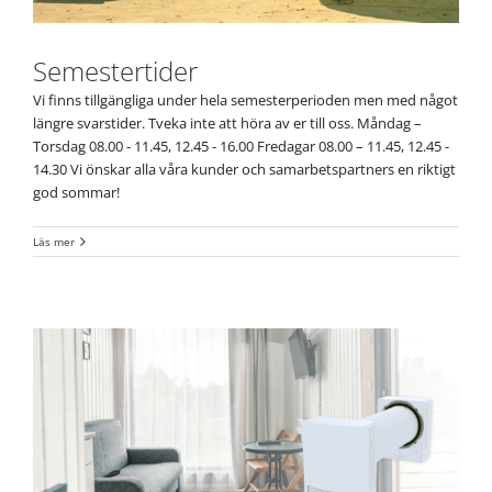
Semestertider
Vi finns tillgängliga under hela semesterperioden men med något
längre svarstider. Tveka inte att höra av er till oss. Måndag –
Torsdag 08.00 - 11.45, 12.45 - 16.00 Fredagar 08.00 – 11.45, 12.45 -
14.30 Vi önskar alla våra kunder och samarbetspartners en riktigt
god sommar!
Läs mer