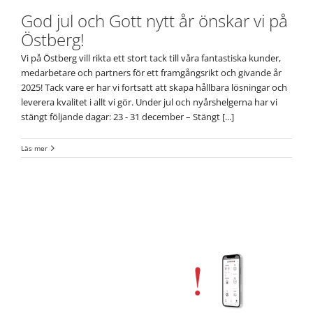
God jul och Gott nytt år önskar vi på
Östberg!
Vi på Östberg vill rikta ett stort tack till våra fantastiska kunder,
medarbetare och partners för ett framgångsrikt och givande år
2025! Tack vare er har vi fortsatt att skapa hållbara lösningar och
leverera kvalitet i allt vi gör. Under jul och nyårshelgerna har vi
stängt följande dagar: 23 - 31 december – Stängt [...]
Läs mer