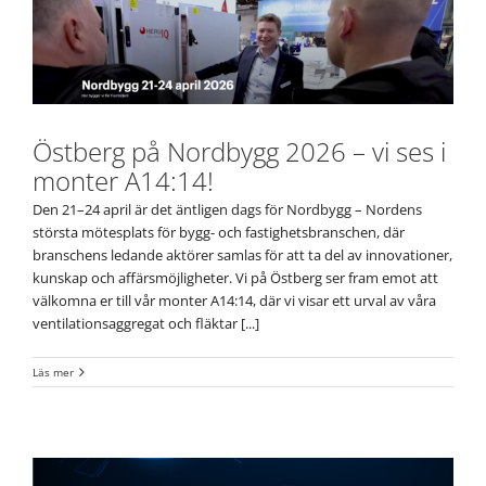
Östberg på Nordbygg 2026 – vi ses i
monter A14:14!
Den 21–24 april är det äntligen dags för Nordbygg – Nordens
största mötesplats för bygg- och fastighetsbranschen, där
branschens ledande aktörer samlas för att ta del av innovationer,
kunskap och affärsmöjligheter. Vi på Östberg ser fram emot att
välkomna er till vår monter A14:14, där vi visar ett urval av våra
ventilationsaggregat och fläktar [...]
Läs mer