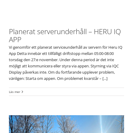
Planerat serverunderhåll – HERU IQ
APP
Vi genomför ett planerat serviceunderhåll av servern för Heru IQ
App Detta innebär ett tillfälligt driftstopp mellan 05:00-08:00
torsdag den 27:e november. Under denna period är det inte
möjligt att kommunicera eller styra via appen. Styrning via IQC
Display påverkas inte. Om du fortfarande upplever problem,
vänligen: Starta om appen. Om problemet kvarstår – [...]
Läs mer