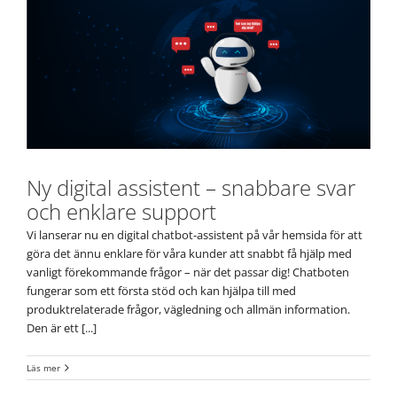
Ny digital assistent – snabbare svar
och enklare support
Vi lanserar nu en digital chatbot-assistent på vår hemsida för att
göra det ännu enklare för våra kunder att snabbt få hjälp med
vanligt förekommande frågor – när det passar dig! Chatboten
fungerar som ett första stöd och kan hjälpa till med
produktrelaterade frågor, vägledning och allmän information.
Den är ett [...]
Läs mer