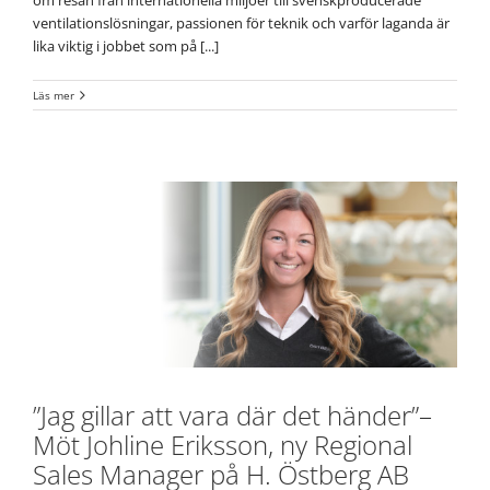
ventilationslösningar, passionen för teknik och varför laganda är
lika viktig i jobbet som på [...]
Läs mer
”Jag gillar att vara där det händer”–
Möt Johline Eriksson, ny Regional
Sales Manager på H. Östberg AB