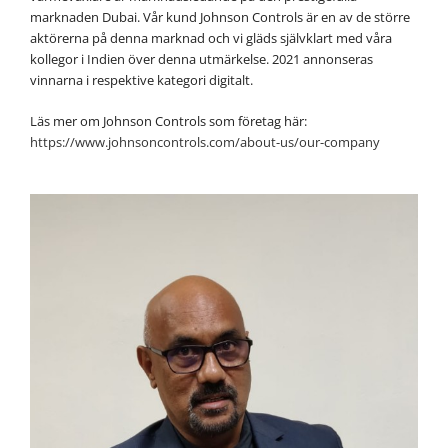
marknaden Dubai. Vår kund Johnson Controls är en av de större
aktörerna på denna marknad och vi gläds självklart med våra
kollegor i Indien över denna utmärkelse. 2021 annonseras
vinnarna i respektive kategori digitalt.
Läs mer om Johnson Controls som företag här:
https://www.johnsoncontrols.com/about-us/our-company