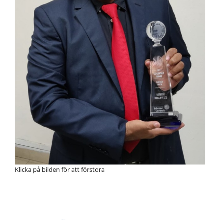
Klicka på bilden för att förstora