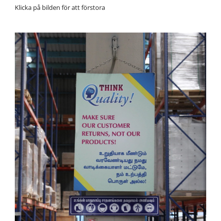
Klicka på bilden för att förstora