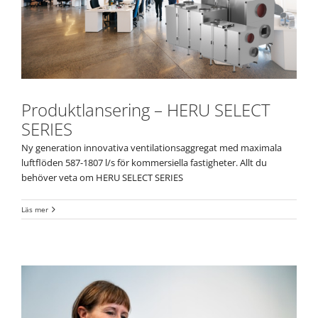
Produktlansering – HERU SELECT
SERIES
Ny generation innovativa ventilationsaggregat med maximala
luftflöden 587-1807 l/s för kommersiella fastigheter. Allt du
behöver veta om HERU SELECT SERIES
Läs mer