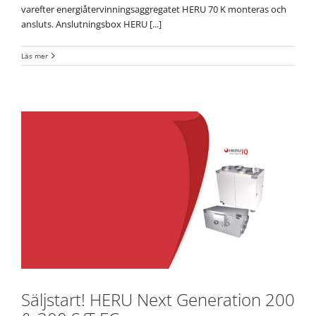
varefter energiåtervinningsaggregatet HERU 70 K monteras och
ansluts. Anslutningsbox HERU [...]
Läs mer
Säljstart! HERU Next Generation 200