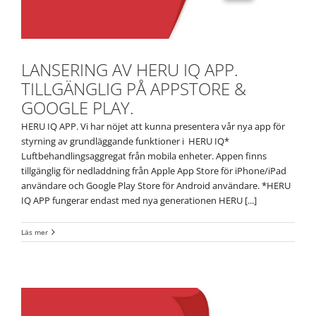
LANSERING AV HERU IQ APP.
TILLGÄNGLIG PÅ APPSTORE &
GOOGLE PLAY.
HERU IQ APP. Vi har nöjet att kunna presentera vår nya app för
styrning av grundläggande funktioner i HERU IQ*
Luftbehandlingsaggregat från mobila enheter. Appen finns
tillgänglig för nedladdning från Apple App Store för iPhone/iPad
användare och Google Play Store för Android användare. *HERU
IQ APP fungerar endast med nya generationen HERU [...]
Läs mer